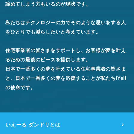
諦めてしまう方もいるのが現状です。
私たちはテクノロジーの力でそのような思いをする人
をひとりでも減らしたいと考えています。
住宅事業者の皆さまをサポートし、お客様が夢を叶え
るための最後のピースを提供します。
日本で一番多くの夢を叶えている住宅事業者の皆さま
と、日本で一番多くの夢を応援することが私たちiYell
の使命です。
いえーる ダンドリとは