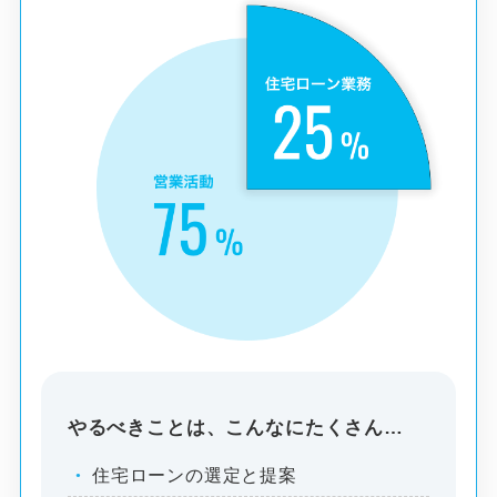
やるべきことは、こんなにたくさん…
住宅ローンの選定と提案