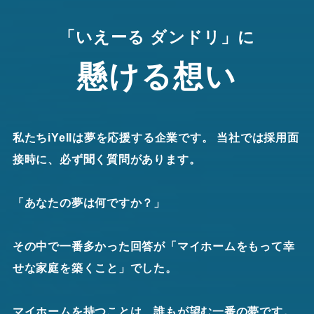
「いえーる ダンドリ」に
懸ける想い
私たちiYellは夢を応援する企業です。 当社では採用面
接時に、必ず聞く質問があります。
「あなたの夢は何ですか？」
その中で一番多かった回答が「マイホームをもって幸
せな家庭を築くこと」でした。
マイホームを持つことは、誰もが望む一番の夢です。