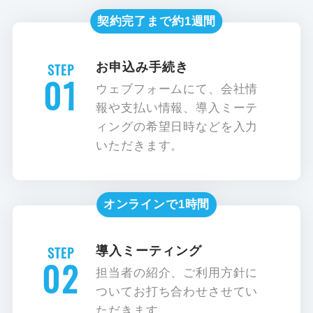
契約完了まで約1週間
お申込み手続き
01
ウェブフォームにて、会社情
報や支払い情報、導入ミーテ
ィングの希望日時などを入力
いただきます。
オンラインで1時間
導入ミーティング
02
担当者の紹介、ご利用方針に
ついてお打ち合わせさせてい
ただきます。