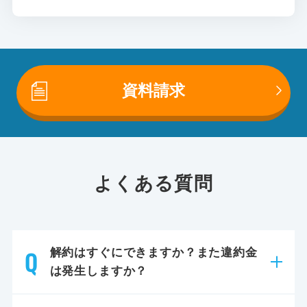
資料請求
よくある質問
解約はすぐにできますか？また違約金
は発生しますか？