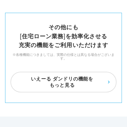
その他にも
住宅ローン業務
を
効率化させる
充実の機能を
ご利用いただけます
※各種機能につきましては、実際の仕様とは異なる場合がございま
す。
いえーる ダンドリの機能を
もっと見る