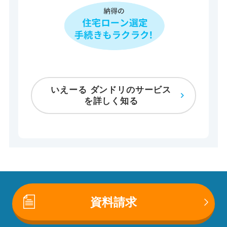
いえーる ダンドリのサービス
を詳しく知る
資料請求