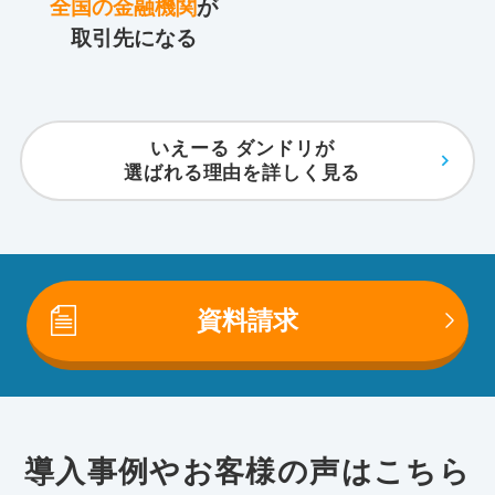
全国の金融機関
が
取引先になる
いえーる ダンドリが
選ばれる理由を詳しく見る
資料請求
導入事例やお客様の声はこちら