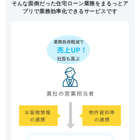
そんな面倒だった住宅ローン業務を
まるっとア
プリで業務効率化できるサービスです