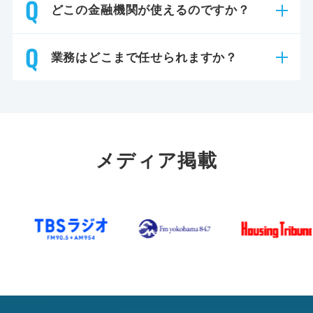
どこの金融機関が使えるのですか？
業務はどこまで任せられますか？
メディア掲載