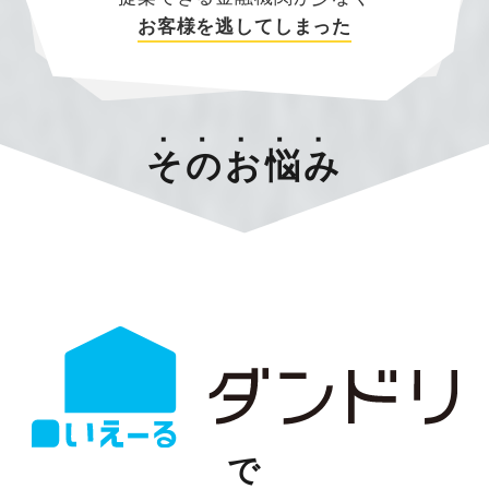
お客様を逃してしまった
そのお悩み
で