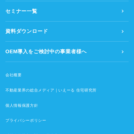
セミナー一覧
資料ダウンロード
OEM導入をご検討中の事業者様へ
会社概要
不動産業界の総合メディア｜いえーる 住宅研究所
個人情報保護方針
プライバシーポリシー