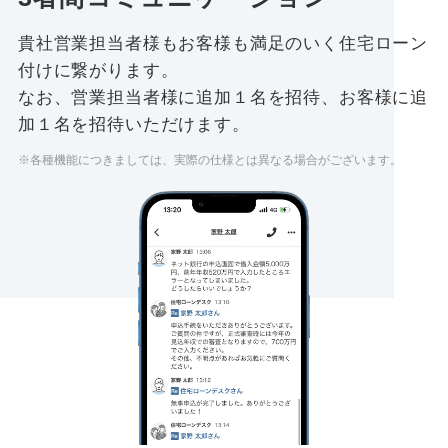
貴社営業担当者様もお客様も満足のいく住宅ローン
付けに繋がります。
なお、営業担当者様に追加１名を招待、お客様に追
加１名を招待いただけます。
※各種機能につきましては、実際の仕様とは異なる場合がございます。