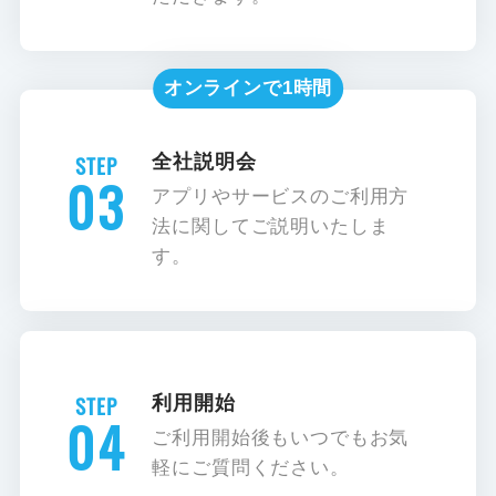
オンラインで1時間
全社説明会
03
アプリやサービスのご利用方
法に関してご説明いたしま
す。
利用開始
04
ご利用開始後もいつでもお気
軽にご質問ください。