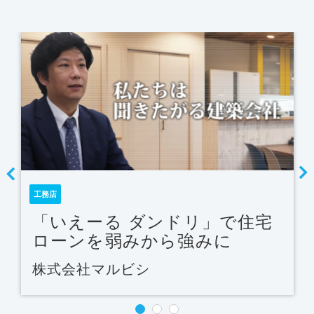
工務店
「いえーる ダンドリ」で住宅
ローンを弱みから強みに
株式会社マルビシ