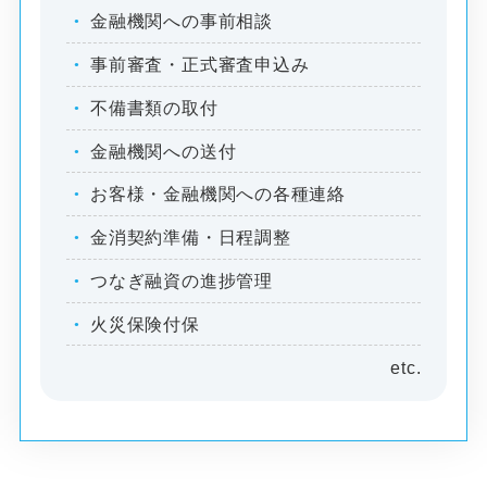
金融機関への事前相談
事前審査・正式審査申込み
不備書類の取付
金融機関への送付
お客様・金融機関への各種連絡
金消契約準備・日程調整
つなぎ融資の進捗管理
火災保険付保