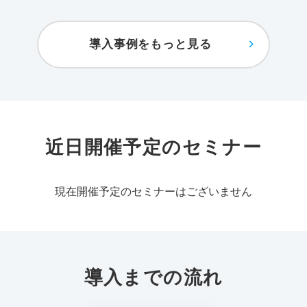
導入事例をもっと見る
近日開催予定のセミナー
現在開催予定のセミナーはございません
導入までの流れ