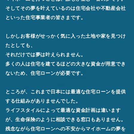
そしてその夢を叶えているのは住宅会社や不動産会社
といった住宅事業者の皆さまです。
しかしお客様がせっかく気に入った土地や家を見つけ
たとしても、
それだけでは夢は叶えられません。
多くの人は住宅を建てるほどの大きな資金が用意でき
ないため、住宅ローンが必要です。
ところが、これまで日本には最適な住宅ローンを提供
する仕組みがありませんでした。
ライフスタイルによって最適な資金計画は違います
が、生命保険のように相談できる窓口もありません。
残念ながら住宅ローンへの不安からマイホームの夢を