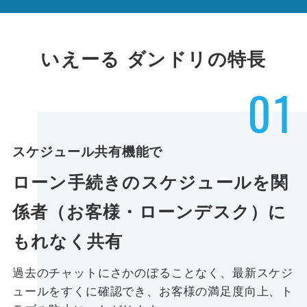
いえーる ダンドリの特長
01
スケジュール共有機能で
ローン手続きのスケジュールを関
係者（お客様・ローンデスク）に
もれなく共有
過去のチャットにさかのぼることなく、最新スケジ
ュールをすくに確認でき、お客様の満足度向上、ト