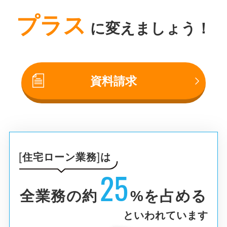
プラス
に変えましょう！
資料請求
住宅ローン業務
は
25
全業務の約
%を占める
といわれています