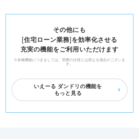
その他にも
住宅ローン業務
を
効率化させる
充実の機能を
ご利用いただけます
※各種機能につきましては、実際の仕様とは異なる場合がございま
す。
いえーる ダンドリの機能を
もっと見る