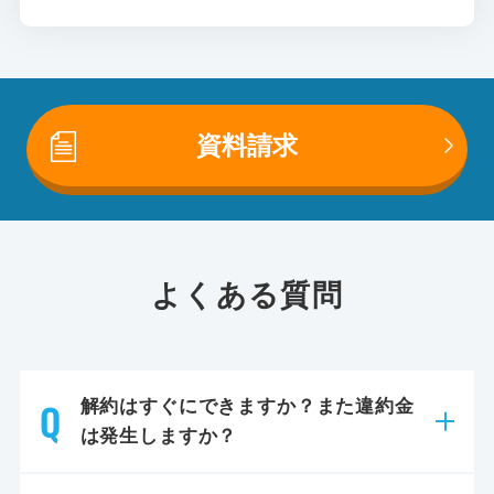
資料請求
よくある質問
解約はすぐにできますか？また違約金
は発生しますか？