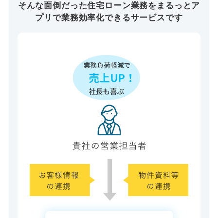
そんな面倒だった住宅ローン業務を
まるっとア
プリで業務効率化できるサービスです