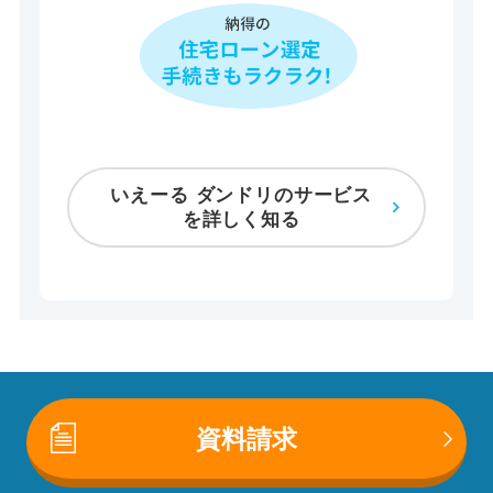
いえーる ダンドリのサービス
を詳しく知る
資料請求