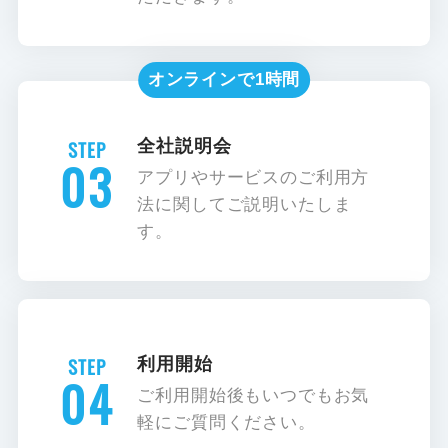
オンラインで1時間
全社説明会
03
アプリやサービスのご利用方
法に関してご説明いたしま
す。
利用開始
04
ご利用開始後もいつでもお気
軽にご質問ください。