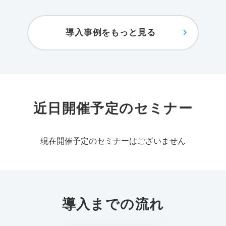
導入事例をもっと見る
近日開催予定のセミナー
現在開催予定のセミナーはございません
導入までの流れ