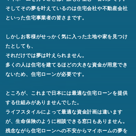
そしてその夢を叶えているのは住宅会社や不動産会社
といった住宅事業者の皆さまです。
しかしお客様がせっかく気に入った土地や家を見つけ
たとしても、
それだけでは夢は叶えられません。
多くの人は住宅を建てるほどの大きな資金が用意でき
ないため、住宅ローンが必要です。
ところが、これまで日本には最適な住宅ローンを提供
する仕組みがありませんでした。
ライフスタイルによって最適な資金計画は違います
が、生命保険のように相談できる窓口もありません。
残念ながら住宅ローンへの不安からマイホームの夢を