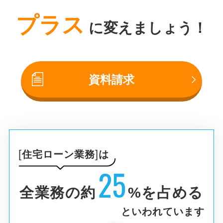
プラス
に変えましょう！
資料請求
住宅ローン業務
は
25
全業務の約
%を占める
といわれています