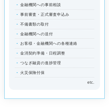
金融機関への事前相談
事前審査・正式審査申込み
不備書類の取付
金融機関への送付
お客様・金融機関への各種連絡
金消契約準備・日程調整
つなぎ融資の進捗管理
火災保険付保