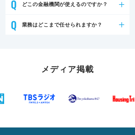
どこの金融機関が使えるのですか？
業務はどこまで任せられますか？
メディア掲載