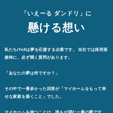
「いえーる ダンドリ」に
懸ける想い
私たちiYellは夢を応援する企業です。 当社では採用面
接時に、必ず聞く質問があります。
「あなたの夢は何ですか？」
その中で一番多かった回答が「マイホームをもって幸
せな家庭を築くこと」でした。
マイホームを持つことは、誰もが望む一番の夢です。