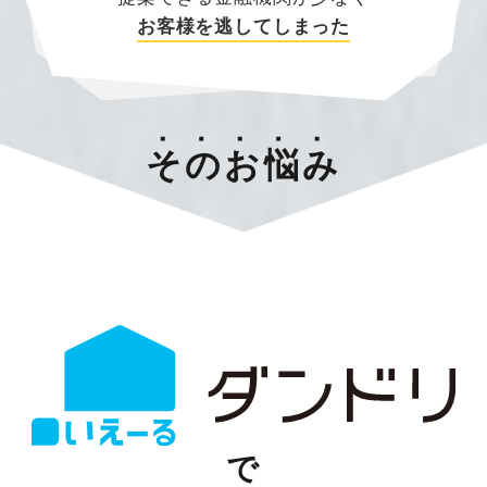
お客様を逃してしまった
そのお悩み
で