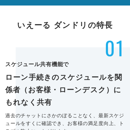
いえーる ダンドリの特長
01
スケジュール共有機能で
ローン手続きのスケジュールを関
係者（お客様・ローンデスク）に
もれなく共有
過去のチャットにさかのぼることなく、最新スケジ
ュールをすくに確認でき、お客様の満足度向上、ト