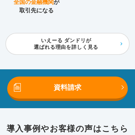
全国の金融機関
が
取引先になる
いえーる ダンドリが
選ばれる理由を詳しく見る
資料請求
導入事例やお客様の声はこちら