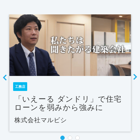
工務店
「いえーる ダンドリ」で住宅
ローンを弱みから強みに
株式会社マルビシ