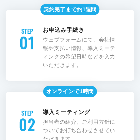
契約完了まで約1週間
お申込み手続き
01
ウェブフォームにて、会社情
報や支払い情報、導入ミーテ
ィングの希望日時などを入力
いただきます。
オンラインで1時間
導入ミーティング
02
担当者の紹介、ご利用方針に
ついてお打ち合わせさせてい
ただきます。