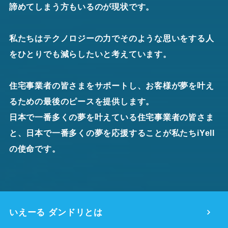
諦めてしまう方もいるのが現状です。
私たちはテクノロジーの力でそのような思いをする人
をひとりでも減らしたいと考えています。
住宅事業者の皆さまをサポートし、お客様が夢を叶え
るための最後のピースを提供します。
日本で一番多くの夢を叶えている住宅事業者の皆さま
と、日本で一番多くの夢を応援することが私たちiYell
の使命です。
いえーる ダンドリとは