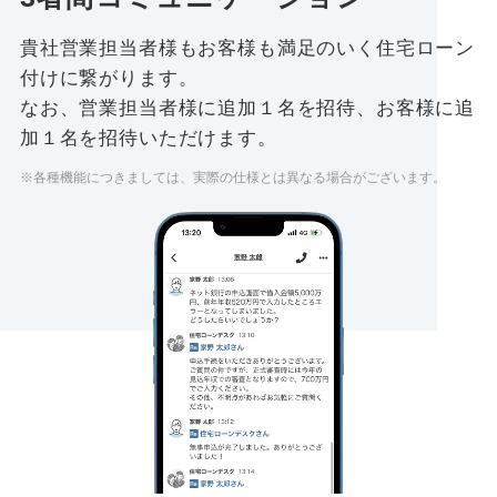
貴社営業担当者様もお客様も満足のいく住宅ローン
付けに繋がります。
なお、営業担当者様に追加１名を招待、お客様に追
加１名を招待いただけます。
※各種機能につきましては、実際の仕様とは異なる場合がございます。