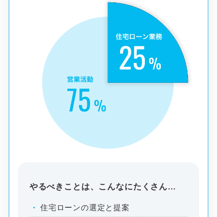
やるべきことは、こんなにたくさん…
住宅ローンの選定と提案