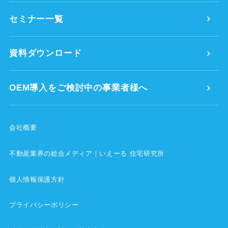
セミナー一覧
資料ダウンロード
OEM導入をご検討中の事業者様へ
会社概要
不動産業界の総合メディア｜いえーる 住宅研究所
個人情報保護方針
プライバシーポリシー