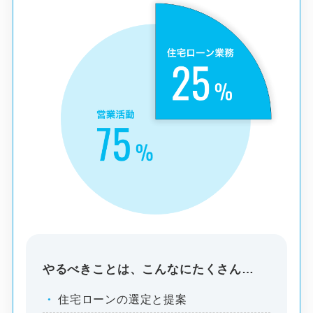
やるべきことは、こんなにたくさん…
住宅ローンの選定と提案