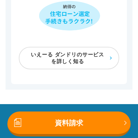
いえーる ダンドリのサービス
を詳しく知る
資料請求