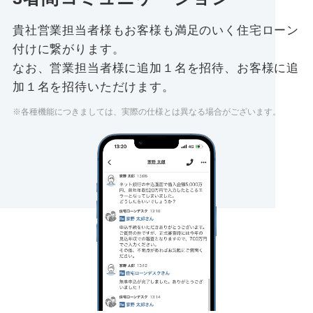
貴社営業担当者様もお客様も満足のいく住宅ローン
付けに繋がります。
なお、営業担当者様に追加１名を招待、お客様に追
加１名を招待いただけます。
※各種機能につきましては、実際の仕様とは異なる場合がございます。