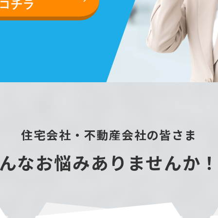
コチラ
住宅会社・不動産会社の皆さま
んなお悩みありませんか