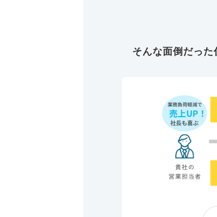
そんな面倒だった