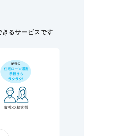
できるサービスです