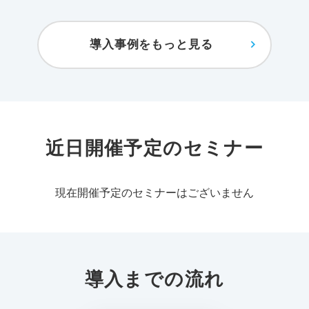
導入事例をもっと見る
近日開催予定のセミナー
現在開催予定のセミナーはございません
導入までの流れ