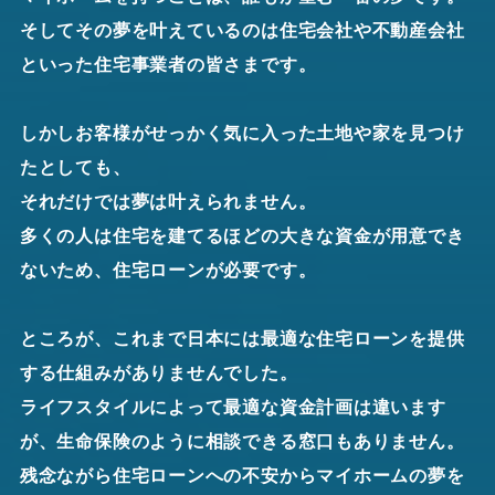
そしてその夢を叶えているのは住宅会社や不動産会社
といった住宅事業者の皆さまです。
しかしお客様がせっかく気に入った土地や家を見つけ
たとしても、
それだけでは夢は叶えられません。
多くの人は住宅を建てるほどの大きな資金が用意でき
ないため、住宅ローンが必要です。
ところが、これまで日本には最適な住宅ローンを提供
する仕組みがありませんでした。
ライフスタイルによって最適な資金計画は違います
が、生命保険のように相談できる窓口もありません。
残念ながら住宅ローンへの不安からマイホームの夢を