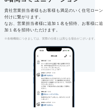
貴社営業担当者様もお客様も満足のいく住宅ローン
付けに繋がります。
なお、営業担当者様に追加１名を招待、お客様に追
加１名を招待いただけます。
※各種機能につきましては、実際の仕様とは異なる場合がございます。