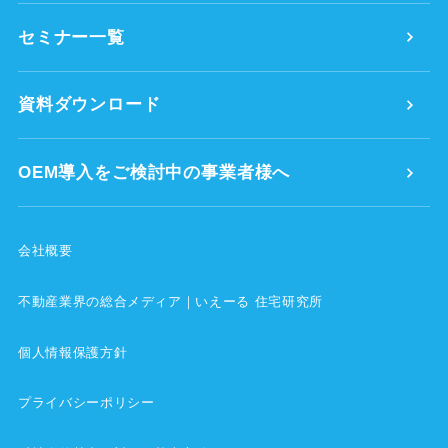
セミナー一覧
資料ダウンロード
OEM導入をご検討中の事業者様へ
会社概要
不動産業界の総合メディア｜いえーる 住宅研究所
個人情報保護方針
プライバシーポリシー