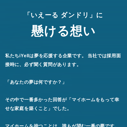
「いえーる ダンドリ」に
懸ける想い
私たちiYellは夢を応援する企業です。 当社では採用面
接時に、必ず聞く質問があります。
「あなたの夢は何ですか？」
その中で一番多かった回答が「マイホームをもって幸
せな家庭を築くこと」でした。
マイホームを持つことは、誰もが望む一番の夢です。