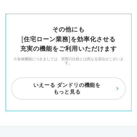
その他にも
住宅ローン業務
を
効率化させる
充実の機能を
ご利用いただけます
※各種機能につきましては、実際の仕様とは異なる場合がございま
す。
いえーる ダンドリの機能を
もっと見る