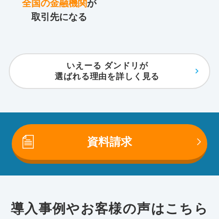
全国の金融機関
が
取引先になる
いえーる ダンドリが
選ばれる理由を詳しく見る
資料請求
導入事例やお客様の声はこちら