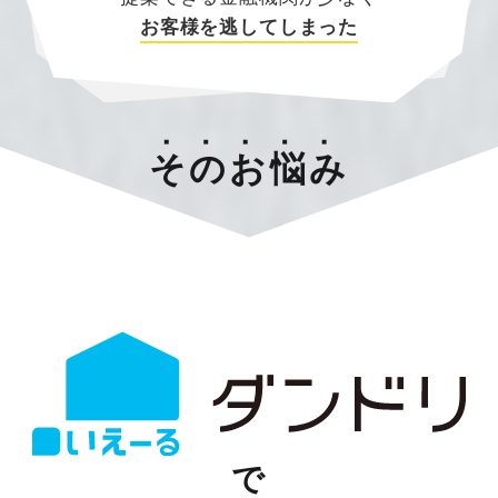
お客様を逃してしまった
そのお悩み
で