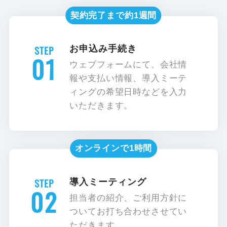
契約完了まで約1週間
お申込み手続き
01
ウェブフォームにて、会社情
報や支払い情報、導入ミーテ
ィングの希望日時などを入力
いただきます。
オンラインで1時間
導入ミーティング
02
担当者の紹介、ご利用方針に
ついてお打ち合わせさせてい
ただきます。