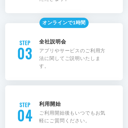
オンラインで1時間
全社説明会
03
アプリやサービスのご利用方
法に関してご説明いたしま
す。
利用開始
04
ご利用開始後もいつでもお気
軽にご質問ください。