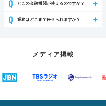
どこの金融機関が使えるのですか？
業務はどこまで任せられますか？
メディア掲載