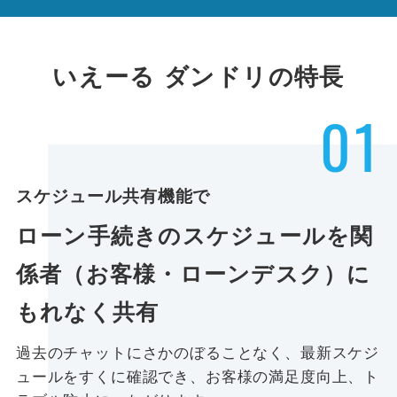
いえーる ダンドリの特長
01
スケジュール共有機能で
ローン手続きのスケジュールを関
係者（お客様・ローンデスク）に
もれなく共有
過去のチャットにさかのぼることなく、最新スケジ
ュールをすくに確認でき、お客様の満足度向上、ト