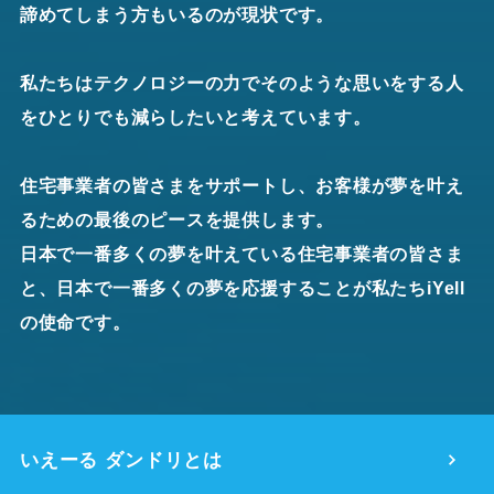
諦めてしまう方もいるのが現状です。
私たちはテクノロジーの力でそのような思いをする人
をひとりでも減らしたいと考えています。
住宅事業者の皆さまをサポートし、お客様が夢を叶え
るための最後のピースを提供します。
日本で一番多くの夢を叶えている住宅事業者の皆さま
と、日本で一番多くの夢を応援することが私たちiYell
の使命です。
いえーる ダンドリとは