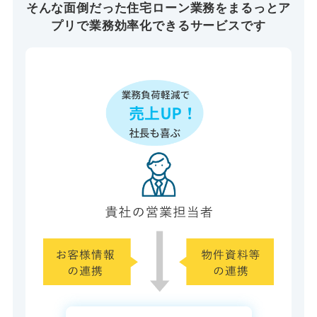
そんな面倒だった住宅ローン業務を
まるっとア
プリで業務効率化できるサービスです