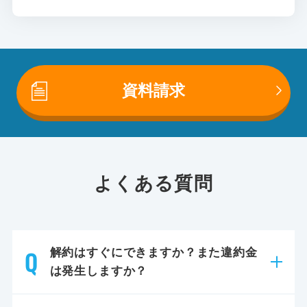
資料請求
よくある質問
解約はすぐにできますか？また違約金
は発生しますか？