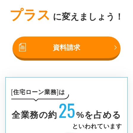
プラス
に変えましょう！
資料請求
住宅ローン業務
は
25
全業務の約
%を占める
といわれています