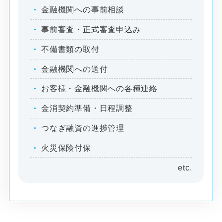
金融機関への事前相談
事前審査・正式審査申込み
不備書類の取付
金融機関への送付
お客様・金融機関への各種連絡
金消契約準備・日程調整
つなぎ融資の進捗管理
火災保険付保