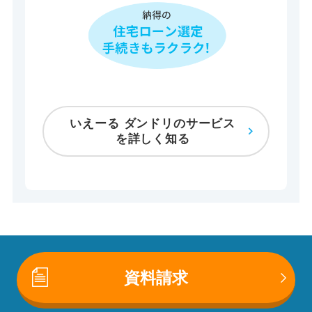
いえーる ダンドリのサービス
を詳しく知る
資料請求