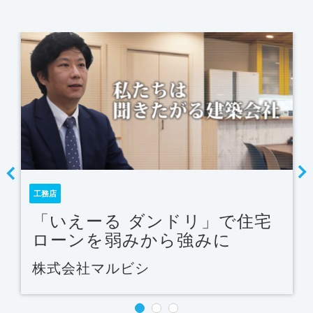
工務店
「いえーる ダンドリ」で住宅
ローンを弱みから強みに
株式会社マルビシ