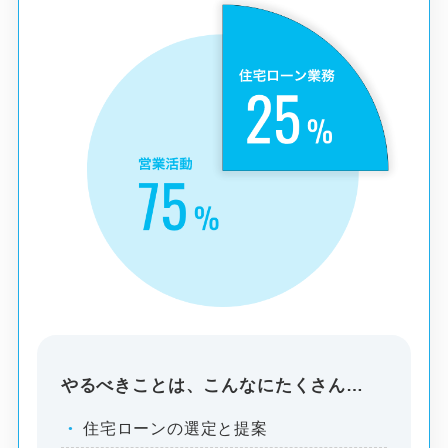
やるべきことは、こんなにたくさん…
住宅ローンの選定と提案