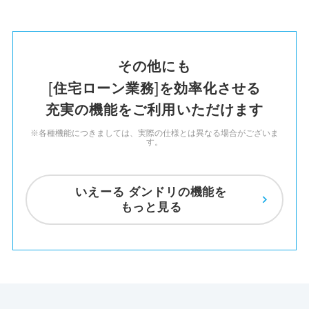
その他にも
住宅ローン業務
を
効率化させる
充実の機能を
ご利用いただけます
※各種機能につきましては、実際の仕様とは異なる場合がございま
す。
いえーる ダンドリの機能を
もっと見る