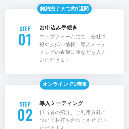
契約完了まで約1週間
お申込み手続き
01
ウェブフォームにて、会社情
報や支払い情報、導入ミーテ
ィングの希望日時などを入力
いただきます。
オンラインで1時間
導入ミーティング
02
担当者の紹介、ご利用方針に
ついてお打ち合わせさせてい
ただきます。