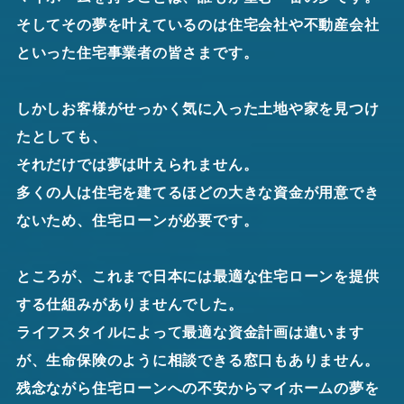
そしてその夢を叶えているのは住宅会社や不動産会社
といった住宅事業者の皆さまです。
しかしお客様がせっかく気に入った土地や家を見つけ
たとしても、
それだけでは夢は叶えられません。
多くの人は住宅を建てるほどの大きな資金が用意でき
ないため、住宅ローンが必要です。
ところが、これまで日本には最適な住宅ローンを提供
する仕組みがありませんでした。
ライフスタイルによって最適な資金計画は違います
が、生命保険のように相談できる窓口もありません。
残念ながら住宅ローンへの不安からマイホームの夢を