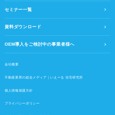
セミナー一覧
資料ダウンロード
OEM導入をご検討中の事業者様へ
会社概要
不動産業界の総合メディア｜いえーる 住宅研究所
個人情報保護方針
プライバシーポリシー