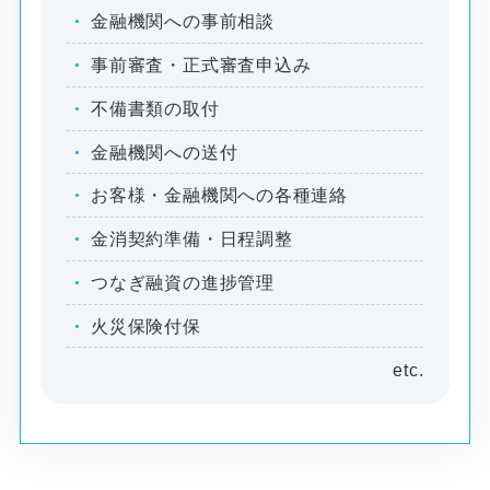
金融機関への事前相談
事前審査・正式審査申込み
不備書類の取付
金融機関への送付
お客様・金融機関への各種連絡
金消契約準備・日程調整
つなぎ融資の進捗管理
火災保険付保