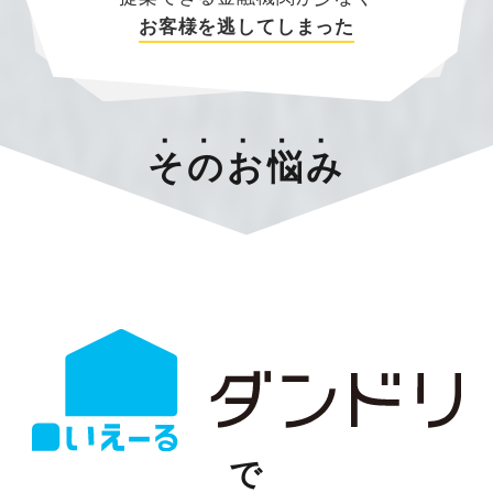
お客様を逃してしまった
そのお悩み
で