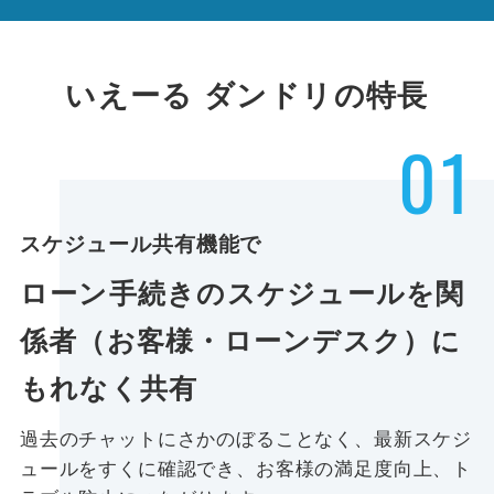
いえーる ダンドリの特長
01
スケジュール共有機能で
ローン手続きのスケジュールを関
係者（お客様・ローンデスク）に
もれなく共有
過去のチャットにさかのぼることなく、最新スケジ
ュールをすくに確認でき、お客様の満足度向上、ト