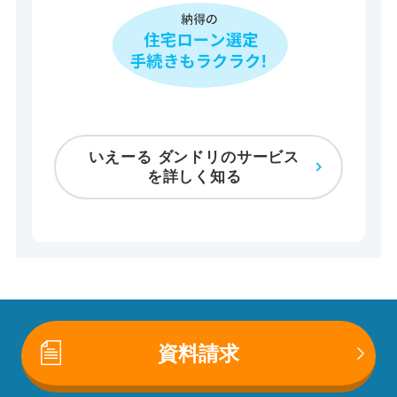
いえーる ダンドリのサービス
を詳しく知る
資料請求