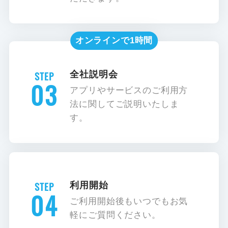
オンラインで1時間
全社説明会
03
アプリやサービスのご利用方
法に関してご説明いたしま
す。
利用開始
04
ご利用開始後もいつでもお気
軽にご質問ください。