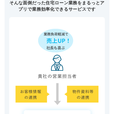
そんな面倒だった住宅ローン業務を
まるっとア
プリで業務効率化できるサービスです