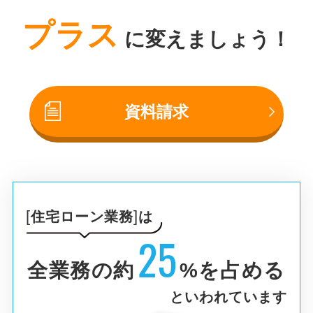
プラス
に変えましょう！
資料請求
住宅ローン業務
は
25
全業務の約
%を占める
といわれています