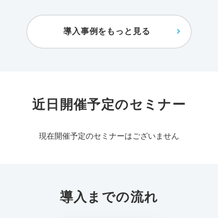
導入事例をもっと見る
近日開催予定のセミナー
現在開催予定のセミナーはございません
導入までの流れ