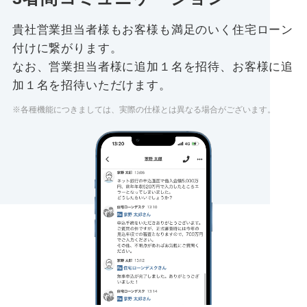
貴社営業担当者様もお客様も満足のいく住宅ローン
付けに繋がります。
なお、営業担当者様に追加１名を招待、お客様に追
加１名を招待いただけます。
※各種機能につきましては、実際の仕様とは異なる場合がございます。