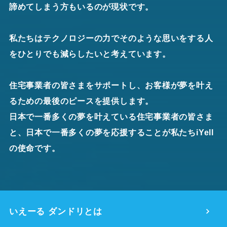
諦めてしまう方もいるのが現状です。
私たちはテクノロジーの力でそのような思いをする人
をひとりでも減らしたいと考えています。
住宅事業者の皆さまをサポートし、お客様が夢を叶え
るための最後のピースを提供します。
日本で一番多くの夢を叶えている住宅事業者の皆さま
と、日本で一番多くの夢を応援することが私たちiYell
の使命です。
いえーる ダンドリとは