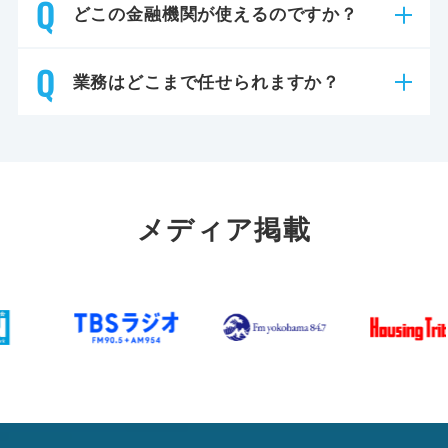
どこの金融機関が使えるのですか？
業務はどこまで任せられますか？
メディア掲載