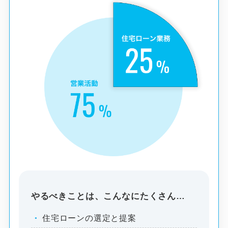
やるべきことは、こんなにたくさん…
住宅ローンの選定と提案