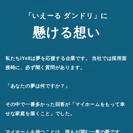
「いえーる ダンドリ」に
懸ける想い
私たちiYellは夢を応援する企業です。 当社では採用面
接時に、必ず聞く質問があります。
「あなたの夢は何ですか？」
その中で一番多かった回答が「マイホームをもって幸
せな家庭を築くこと」でした。
マイホームを持つことは、誰もが望む一番の夢です。