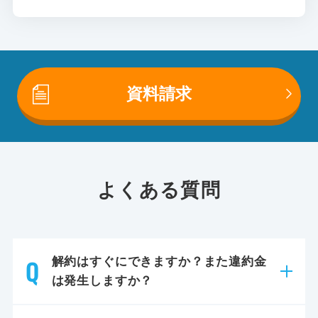
資料請求
よくある質問
解約はすぐにできますか？また違約金
は発生しますか？