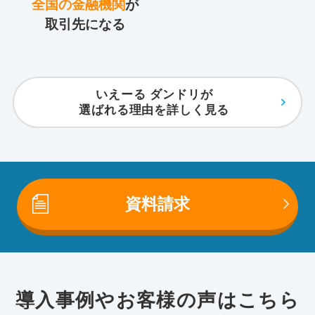
全国の金融機関
が
取引先になる
いえーる ダンドリが
選ばれる理由を詳しく見る
資料請求
導入事例やお客様の声はこちら