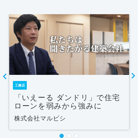
工務店
「いえーる ダンドリ」で住宅
ローンを弱みから強みに
株式会社マルビシ