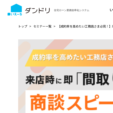
住宅ローン業務効率化システム
トップ
セミナー一覧
【成約率を高めたい工務店さま必見！】